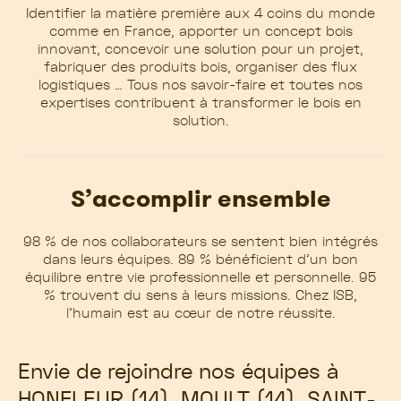
Identifier la matière première aux 4 coins du monde
comme en France, apporter un concept bois
innovant, concevoir une solution pour un projet,
fabriquer des produits bois, organiser des flux
logistiques … Tous nos savoir-faire et toutes nos
expertises contribuent à transformer le bois en
solution.
S’accomplir ensemble
98 % de nos collaborateurs se sentent bien intégrés
dans leurs équipes. 89 % bénéficient d’un bon
équilibre entre vie professionnelle et personnelle. 95
% trouvent du sens à leurs missions. Chez ISB,
l’humain est au cœur de notre réussite.
Envie de rejoindre nos équipes à
HONFLEUR (14), MOULT (14), SAINT-