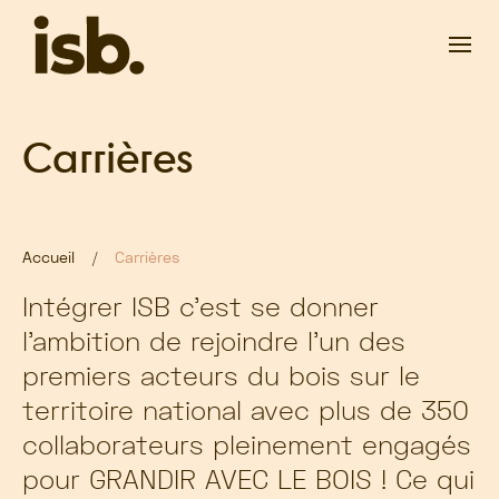
Passer au contenu principal
Carrières
Accueil
Carrières
Intégrer ISB c’est se donner
l’ambition de rejoindre l’un des
premiers acteurs du bois sur le
territoire national avec plus de 350
collaborateurs pleinement engagés
pour GRANDIR AVEC LE BOIS ! Ce qui