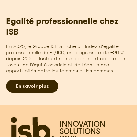
Egalité professionnelle chez
ISB
En 2025, le Groupe ISB affiche un Index d’égalité
professionnelle de 81/100, en progression de +26 %
depuis 2020, illustrant son engagement concret en
faveur de l’équité salariale et de l’égalité des
opportunités entre les femmes et les hommes.
En savoir plus
INNOVATION
SOLUTIONS