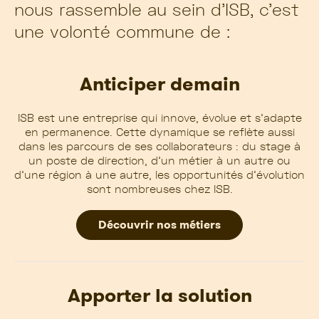
nous rassemble au sein d’ISB, c’est
une volonté commune de :
Anticiper demain
ISB est une entreprise qui innove, évolue et s’adapte
en permanence. Cette dynamique se reflète aussi
dans les parcours de ses collaborateurs : du stage à
un poste de direction, d’un métier à un autre ou
d’une région à une autre, les opportunités d’évolution
sont nombreuses chez ISB.
Découvrir nos métiers
Apporter la solution