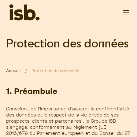
Passer au contenu principal
Protection des données
Accueil
Protection des données
1. Préambule
Conscient de l’importance d’assurer la confidentialité
des données et le respect de la vie privée de ses
prospects, clients et partenaires , le Groupe ISB
s’engage, conformément au règlement (UE)
2016/679 du Parlement européen et du Conseil du 27