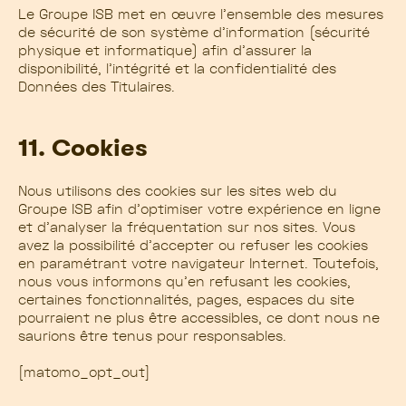
Le Groupe ISB met en œuvre l’ensemble des mesures
de sécurité de son système d’information (sécurité
physique et informatique) afin d’assurer la
disponibilité, l’intégrité et la confidentialité des
Données des Titulaires.
11. Cookies
Nous utilisons des cookies sur les sites web du
Groupe ISB afin d’optimiser votre expérience en ligne
et d’analyser la fréquentation sur nos sites. Vous
avez la possibilité d’accepter ou refuser les cookies
en paramétrant votre navigateur Internet. Toutefois,
nous vous informons qu’en refusant les cookies,
certaines fonctionnalités, pages, espaces du site
pourraient ne plus être accessibles, ce dont nous ne
saurions être tenus pour responsables.
[matomo_opt_out]