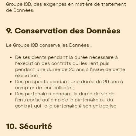
Groupe ISB, des exigences en matière de traitement
de Données.
9. Conservation des Données
Le Groupe ISB conserve les Données :
De ses clients pendant la durée nécessaire à
l’exécution des contrats qui les lient puis
pendant une durée de 20 ans à l’issue de cette
exécution ;
Des prospects pendant une durée de 20 ans à
compter de leur collecte ;
Des partenaires pendant la durée de vie de
l’entreprise qui emploie le partenaire ou du
contrat qui lie le partenaire à son entreprise
10. Sécurité