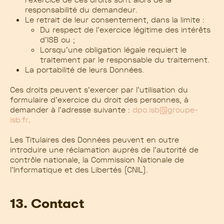
responsabilité du demandeur.
Le retrait de leur consentement, dans la limite :
Du respect de l’exercice légitime des intérêts
d’ISB ou ;
Lorsqu’une obligation légale requiert le
traitement par le responsable du traitement.
La portabilité de leurs Données.
Ces droits peuvent s’exercer par l’utilisation du
formulaire d’exercice du droit des personnes, à
demander à l’adresse suivante :
dpo.isb@groupe-
isb.fr
.
Les Titulaires des Données peuvent en outre
introduire une réclamation auprès de l’autorité de
contrôle nationale, la Commission Nationale de
l’Informatique et des Libertés (CNIL).
13. Contact