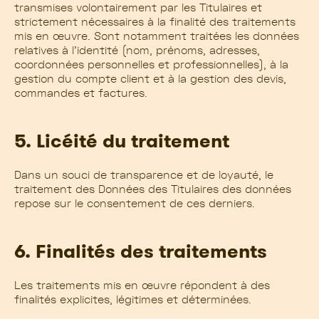
transmises volontairement par les Titulaires et
strictement nécessaires à la finalité des traitements
mis en œuvre. Sont notamment traitées les données
relatives à l’identité (nom, prénoms, adresses,
coordonnées personnelles et professionnelles), à la
gestion du compte client et à la gestion des devis,
commandes et factures.
5. Licéité du traitement
Dans un souci de transparence et de loyauté, le
traitement des Données des Titulaires des données
repose sur le consentement de ces derniers.
6. Finalités des traitements
Les traitements mis en œuvre répondent à des
finalités explicites, légitimes et déterminées.