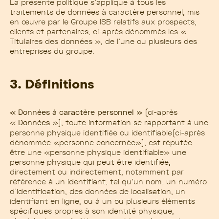
La présente politique s’applique à tous les
traitements de données à caractère personnel, mis
en œuvre par le Groupe ISB relatifs aux prospects,
clients et partenaires, ci-après dénommés les «
Titulaires des données », de l’une ou plusieurs des
entreprises du groupe.
3. Définitions
« Données à caractère personnel »
(ci-après
«
Données
»), toute information se rapportant à une
personne physique identifiée ou identifiable(ci-après
dénommée «personne concernée»); est réputée
être une «personne physique identifiable» une
personne physique qui peut être identifiée,
directement ou indirectement, notamment par
référence à un identifiant, tel qu’un nom, un numéro
d’identification, des données de localisation, un
identifiant en ligne, ou à un ou plusieurs éléments
spécifiques propres à son identité physique,