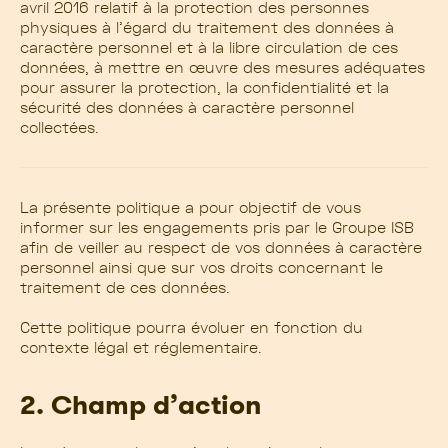
avril 2016 relatif à la protection des personnes
physiques à l’égard du traitement des données à
caractère personnel et à la libre circulation de ces
données, à mettre en œuvre des mesures adéquates
pour assurer la protection, la confidentialité et la
sécurité des données à caractère personnel
collectées.
La présente politique a pour objectif de vous
informer sur les engagements pris par le Groupe ISB
afin de veiller au respect de vos données à caractère
personnel ainsi que sur vos droits concernant le
traitement de ces données.
Cette politique pourra évoluer en fonction du
contexte légal et réglementaire.
2. Champ d’action