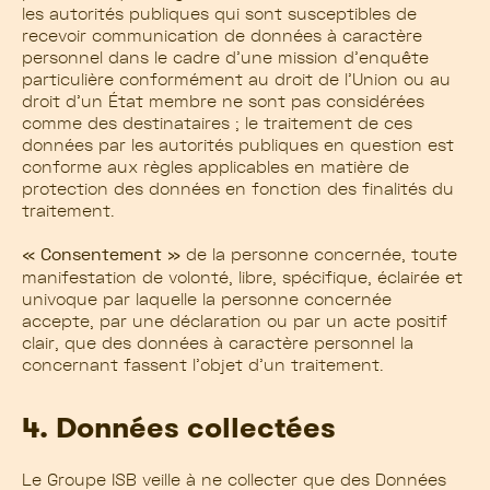
les autorités publiques qui sont susceptibles de
recevoir communication de données à caractère
personnel dans le cadre d’une mission d’enquête
particulière conformément au droit de l’Union ou au
droit d’un État membre ne sont pas considérées
comme des destinataires ; le traitement de ces
données par les autorités publiques en question est
conforme aux règles applicables en matière de
protection des données en fonction des finalités du
traitement.
« Consentement »
de la personne concernée, toute
manifestation de volonté, libre, spécifique, éclairée et
univoque par laquelle la personne concernée
accepte, par une déclaration ou par un acte positif
clair, que des données à caractère personnel la
concernant fassent l’objet d’un traitement.
4. Données collectées
Le Groupe ISB veille à ne collecter que des Données