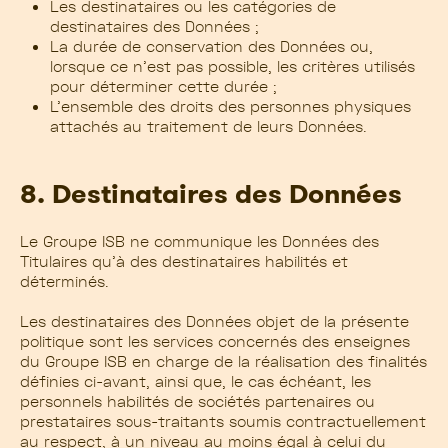
Les destinataires ou les catégories de
destinataires des Données ;
La durée de conservation des Données ou,
lorsque ce n’est pas possible, les critères utilisés
pour déterminer cette durée ;
L’ensemble des droits des personnes physiques
attachés au traitement de leurs Données.
8. Destinataires des Données
Le Groupe ISB ne communique les Données des
Titulaires qu’à des destinataires habilités et
déterminés.
Les destinataires des Données objet de la présente
politique sont les services concernés des enseignes
du Groupe ISB en charge de la réalisation des finalités
définies ci-avant, ainsi que, le cas échéant, les
personnels habilités de sociétés partenaires ou
prestataires sous-traitants soumis contractuellement
au respect, à un niveau au moins égal à celui du