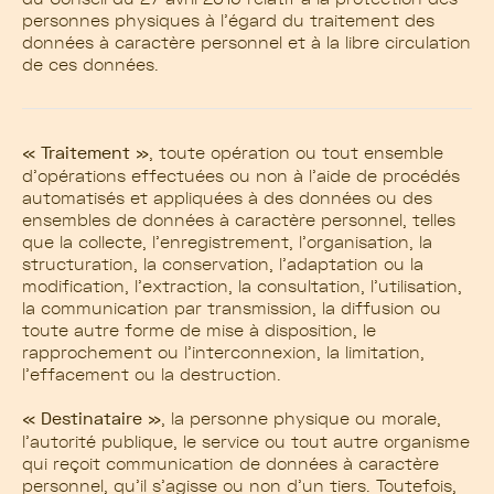
personnes physiques à l’égard du traitement des
données à caractère personnel et à la libre circulation
de ces données.
« Traitement »
, toute opération ou tout ensemble
d’opérations effectuées ou non à l’aide de procédés
automatisés et appliquées à des données ou des
ensembles de données à caractère personnel, telles
que la collecte, l’enregistrement, l’organisation, la
structuration, la conservation, l’adaptation ou la
modification, l’extraction, la consultation, l’utilisation,
la communication par transmission, la diffusion ou
toute autre forme de mise à disposition, le
rapprochement ou l’interconnexion, la limitation,
l’effacement ou la destruction.
« Destinataire »
, la personne physique ou morale,
l’autorité publique, le service ou tout autre organisme
qui reçoit communication de données à caractère
personnel, qu’il s’agisse ou non d’un tiers. Toutefois,