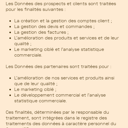
Les Données des prospects et clients sont traitées
pour les finalités suivantes :
La création et la gestion des comptes client ;
La gestion des devis et commandes ;
La gestion des factures ;
L’amélioration des produits et services et de leur
qualité ;
Le marketing ciblé et l’analyse statistique
commerciale.
Les Données des partenaires sont traitées pour :
L’amélioration de nos services et produits ainsi
que de leur qualité ;
Le marketing ciblé ;
Le développement commercial et l’analyse
statistique commerciale.
Ces finalités, déterminées par le responsable du
traitement, sont intégrées dans le registre des
traitements des données à caractère personnel du