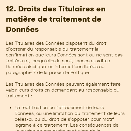
12. Droits des Titulaires en
matière de traitement de
Données
Les Titulaires des Données disposent du droit
d’obtenir du responsable du traitement la
confirmation que leurs Données sont ou ne sont pas
traitées et, lorsqu’elles le sont, l’accès auxdites
Données ainsi que les informations listées au
paragraphe 7 de la présente Politique.
Les Titulaires des Données peuvent également faire
valoir leurs droits en demandant au responsable du
traitement :
La rectification ou l’effacement de leurs
Données, ou une limitation du traitement de leurs
celles-ci, ou du droit de s’opposer pour motif
légitime à ce traitement. Les conséquences de
l’exercice de ces droits sont alors de la