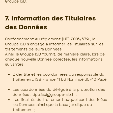
Groupe ISB.
7. Information des Titulaires
des Données
Conformément au règlement (UE) 2016/679 , le
Groupe ISB s’engage à informer les Titulaires sur les
traitements de leurs Données.
Ainsi, le Groupe ISB fournit, de manière claire, lors de
chaque nouvelle Donnée collectée, les informations
suivantes :
L’identité et les coordonnées du responsable du
traitement, ISB France 11 bd Nominoë 35740 Pacé
;
Les coordonnées du délégué à la protection des
données :
dpo.isb@groupe-isb.fr
;
Les finalités du traitement auquel sont destinées
les Données ainsi que la base juridique du
traitement ;