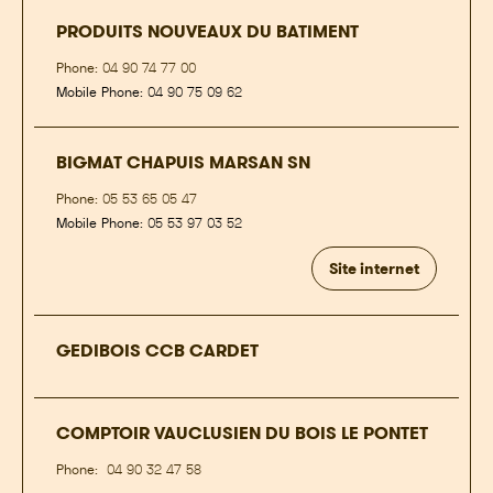
PRODUITS NOUVEAUX DU BATIMENT
Phone:
04 90 74 77 00
Mobile Phone:
04 90 75 09 62
BIGMAT CHAPUIS MARSAN SN
Phone:
05 53 65 05 47
Mobile Phone:
05 53 97 03 52
Site internet
GEDIBOIS CCB CARDET
COMPTOIR VAUCLUSIEN DU BOIS LE PONTET
Phone:
04 90 32 47 58