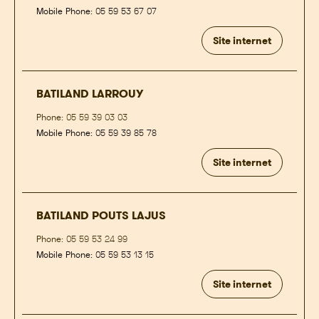
Mobile Phone:
05 59 53 67 07
Site internet
BATILAND LARROUY
Phone:
05 59 39 03 03
Mobile Phone:
05 59 39 85 78
Site internet
BATILAND POUTS LAJUS
Phone:
05 59 53 24 99
Mobile Phone:
05 59 53 13 15
Site internet