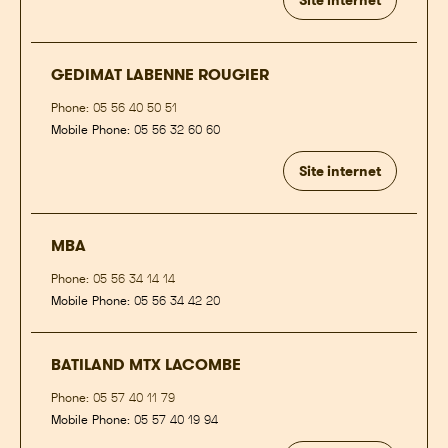
Site internet
GEDIMAT LABENNE ROUGIER
Phone:
05 56 40 50 51
Mobile Phone:
05 56 32 60 60
Site internet
MBA
Phone:
05 56 34 14 14
Mobile Phone:
05 56 34 42 20
BATILAND MTX LACOMBE
Phone:
05 57 40 11 79
Mobile Phone:
05 57 40 19 94