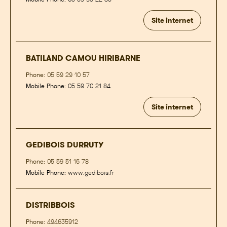
Site internet
BATILAND CAMOU HIRIBARNE
Phone:
05 59 29 10 57
Mobile Phone:
05 59 70 21 84
Site internet
GEDIBOIS DURRUTY
Phone:
05 59 51 16 78
Mobile Phone:
www.gedibois.fr
DISTRIBBOIS
Phone:
494635912