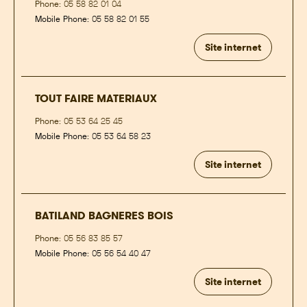
Phone:
05 58 82 01 04
Mobile Phone:
05 58 82 01 55
Site internet
TOUT FAIRE MATERIAUX
Phone:
05 53 64 25 45
Mobile Phone:
05 53 64 58 23
Site internet
BATILAND BAGNERES BOIS
Phone:
05 56 83 85 57
Mobile Phone:
05 56 54 40 47
Site internet