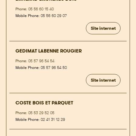
Phone:
05 56 60 15 40
Mobile Phone:
05 56 60 29 07
Site internet
GEDIMAT LABENNE ROUGIER
Phone:
05 57 96 54 54
Mobile Phone:
05 57 96 54 50
Site internet
COSTE BOIS ET PARQUET
Phone:
05 53 29 52 05
Mobile Phone:
02 41 31 12 29