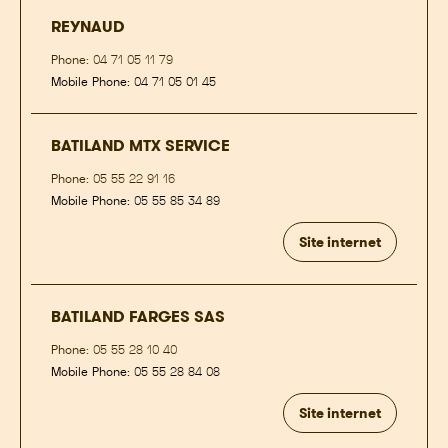
REYNAUD
Phone:
04 71 05 11 79
Mobile Phone:
04 71 05 01 45
BATILAND MTX SERVICE
Phone:
05 55 22 91 16
Mobile Phone:
05 55 85 34 89
Site internet
BATILAND FARGES SAS
Phone:
05 55 28 10 40
Mobile Phone:
05 55 28 84 08
Site internet