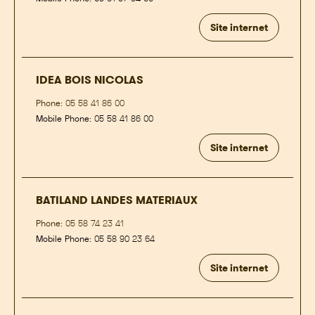
Site internet
IDEA BOIS NICOLAS
Phone:
05 58 41 86 00
Mobile Phone:
05 58 41 86 00
Site internet
BATILAND LANDES MATERIAUX
Phone:
05 58 74 23 41
Mobile Phone:
05 58 90 23 64
Site internet