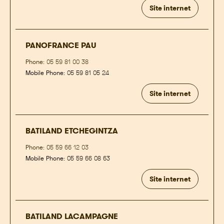
Site internet
PANOFRANCE PAU
Phone:
05 59 81 00 38
Mobile Phone:
05 59 81 05 24
Site internet
BATILAND ETCHEGINTZA
Phone:
05 59 66 12 03
Mobile Phone:
05 59 66 08 63
Site internet
BATILAND LACAMPAGNE