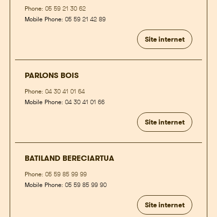
Phone:
05 59 21 30 62
Mobile Phone:
05 59 21 42 89
Site internet
PARLONS BOIS
Phone:
04 30 41 01 64
Mobile Phone:
04 30 41 01 66
Site internet
BATILAND BERECIARTUA
Phone:
05 59 85 99 99
Mobile Phone:
05 59 85 99 90
Site internet