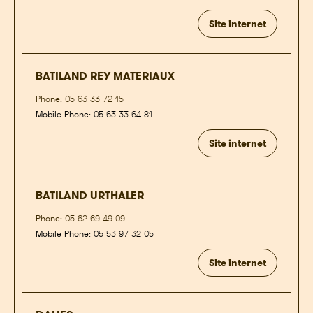
Site internet
BATILAND REY MATERIAUX
Phone:
05 63 33 72 15
Mobile Phone:
05 63 33 64 81
Site internet
BATILAND URTHALER
Phone:
05 62 69 49 09
Mobile Phone:
05 53 97 32 05
Site internet