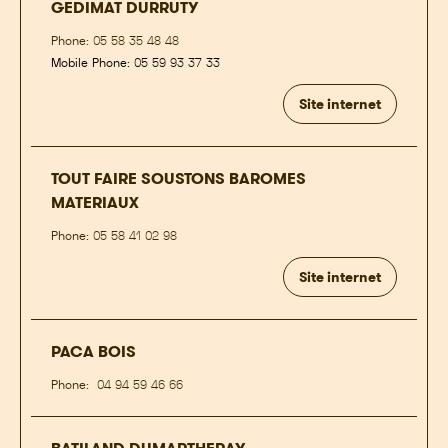
GEDIMAT DURRUTY
Phone:
05 58 35 48 48
Mobile Phone:
05 59 93 37 33
Site internet
TOUT FAIRE SOUSTONS BAROMES
MATERIAUX
Phone:
05 58 41 02 98
Site internet
PACA BOIS
Phone:
04 94 59 46 66