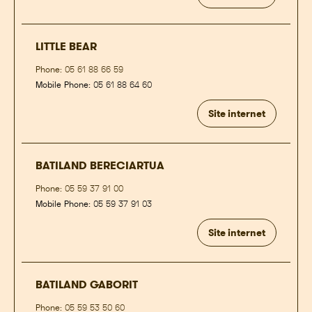
LITTLE BEAR
Phone:
05 61 88 66 59
Mobile Phone:
05 61 88 64 60
Site internet
BATILAND BERECIARTUA
Phone:
05 59 37 91 00
Mobile Phone:
05 59 37 91 03
Site internet
BATILAND GABORIT
Phone:
05 59 53 50 60