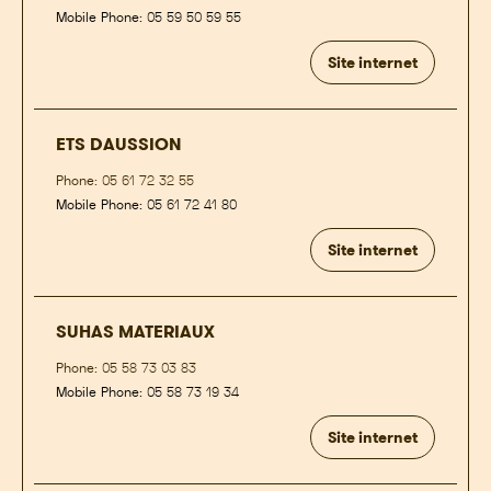
Mobile Phone:
05 59 50 59 55
Site internet
ETS DAUSSION
Phone:
05 61 72 32 55
Mobile Phone:
05 61 72 41 80
Site internet
SUHAS MATERIAUX
Phone:
05 58 73 03 83
Mobile Phone:
05 58 73 19 34
Site internet