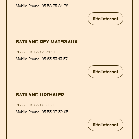
Mobile Phone:
05 58 75 84 78
Site internet
BATILAND REY MATERIAUX
Phone:
05 63 53 24 10
Mobile Phone:
05 63 53 13 57
Site internet
BATILAND URTHALER
Phone:
05 53 65 71 71
Mobile Phone:
05 53 97 32 05
Site internet