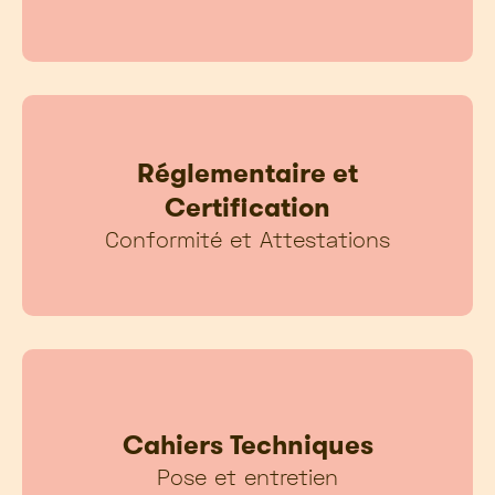
Réglementaire et
Certification
Conformité et Attestations
Cahiers Techniques
Pose et entretien