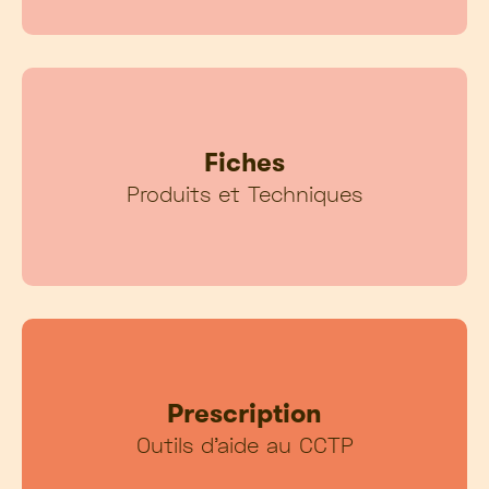
Fiches
Produits et Techniques
Prescription
Outils d’aide au CCTP