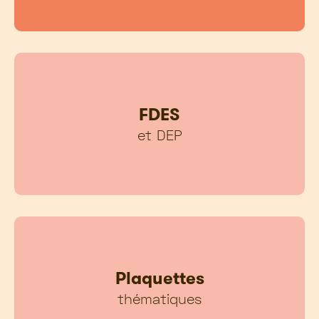
FDES
et DEP
Plaquettes
thématiques