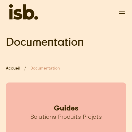
Passer au contenu principal
Documentation
Accueil
Documentation
Guides
Solutions Produits Projets