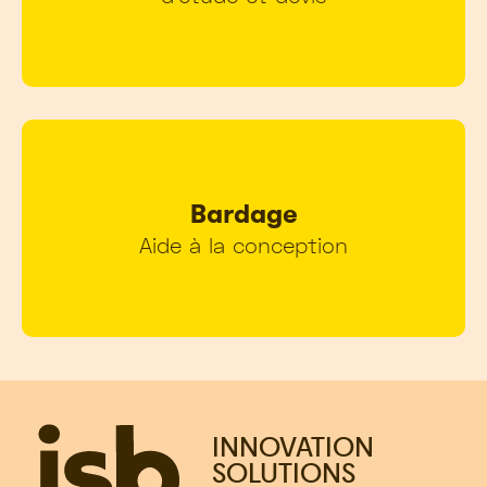
Bardage
Aide à la conception
INNOVATION
SOLUTIONS