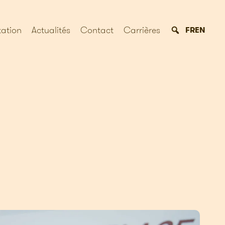
ation
Actualités
Contact
Carrières
FR
EN