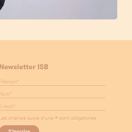
Newsletter ISB
Les champs suivis d'une * sont obligatoires