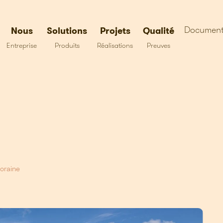
Document
Nous
Solutions
Projets
Qualité
Entreprise
Produits
Réalisations
Preuves
oraine