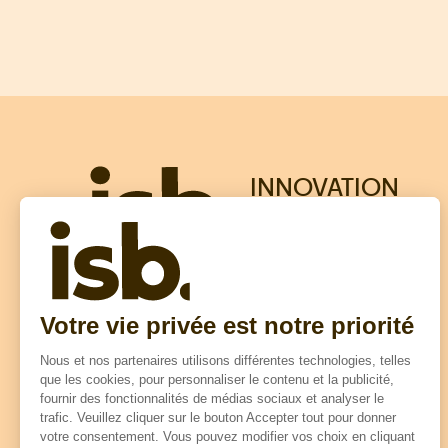
INNOVATION
SOLUTIONS
BOIS