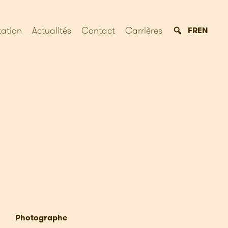
ation
Actualités
Contact
Carrières
FR
EN
Photographe