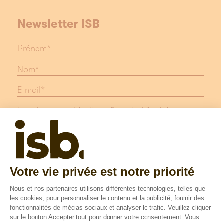
Newsletter ISB
Les champs suivis d'une * sont obligatoires
Protection des données
Mentions légales
Suivez nous