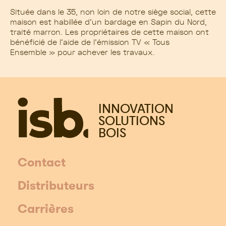
Située dans le 35, non loin de notre siège social, cette
maison est habillée d’un bardage en Sapin du Nord,
traité marron. Les propriétaires de cette maison ont
bénéficié de l’aide de l’émission TV « Tous
Ensemble » pour achever les travaux.
INNOVATION
SOLUTIONS
BOIS
Contact
Distributeurs
Carrières