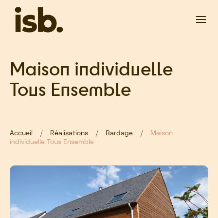
Passer au contenu principal
Maison individuelle
Tous Ensemble
Accueil
Réalisations
Bardage
Maison
individuelle Tous Ensemble