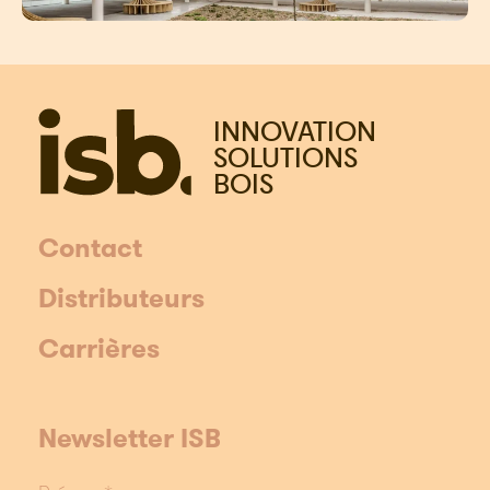
INNOVATION
SOLUTIONS
BOIS
Contact
Distributeurs
Carrières
Newsletter ISB