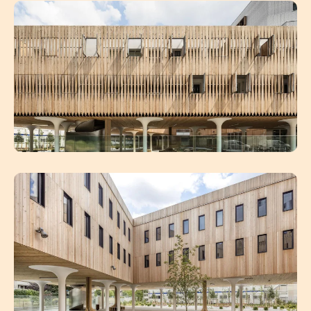
Voir
Voir