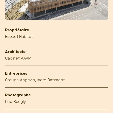
Propriétaire
Espacil Habitat
Architecte
Cabinet AAVP
Entreprises
Groupe Angevin, Isore Bâtiment
Photographe
Luc Boegly