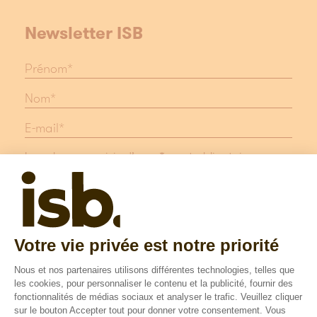
Newsletter ISB
Les champs suivis d'une * sont obligatoires
Protection des données
Mentions légales
Suivez nous