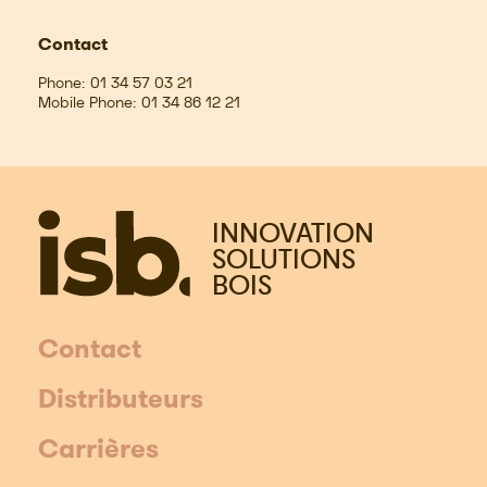
Contact
Phone:
01 34 57 03 21
Mobile Phone:
01 34 86 12 21
INNOVATION
SOLUTIONS
BOIS
Contact
Distributeurs
Carrières