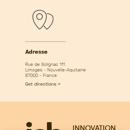
Adresse
Rue de Solignac 111
Limoges - Nouvelle-Aquitaine
87000 - France
Get directions >
INNOVATION