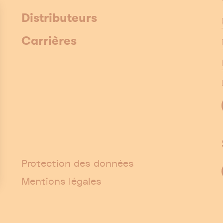
Distributeurs
Carrières
Protection des données
Mentions légales