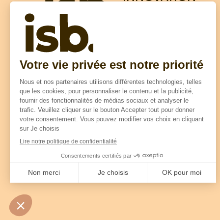
SOLUTIONS
BOIS