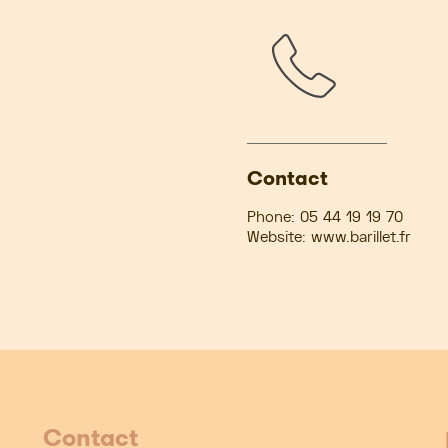
Contact
Phone:
05 44 19 19 70
Website:
www.barillet.fr
Contact