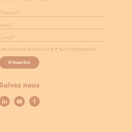
Les champs suivis d'une * sont obligatoires
Suivez nous