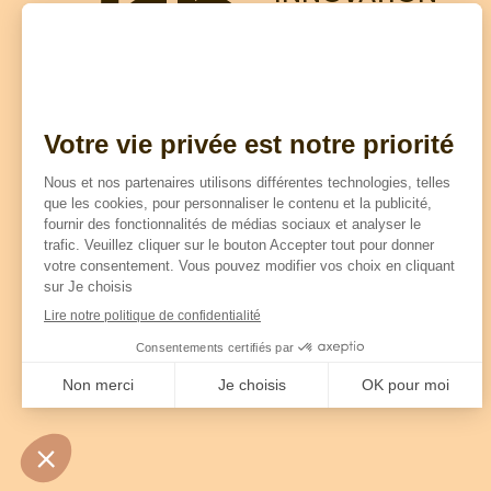
SOLUTIONS
BOIS