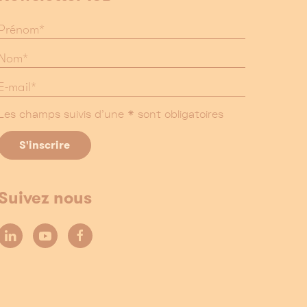
Les champs suivis d'une * sont obligatoires
Suivez nous