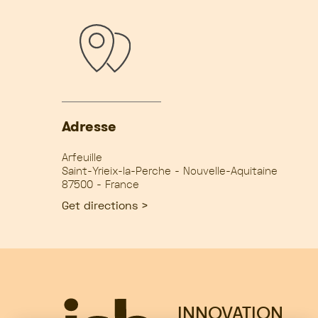
Adresse
Arfeuille
Saint-Yrieix-la-Perche - Nouvelle-Aquitaine
87500 - France
Get directions >
INNOVATION