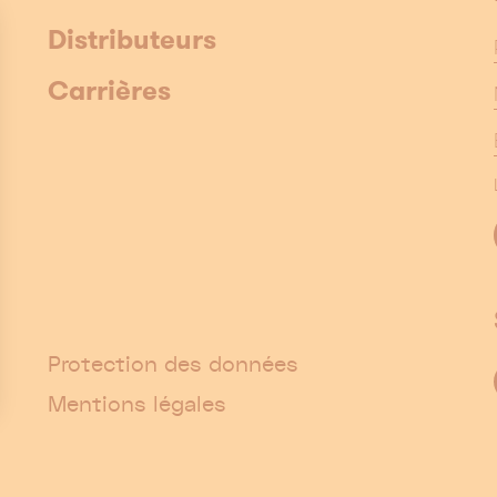
Distributeurs
Carrières
Protection des données
Mentions légales