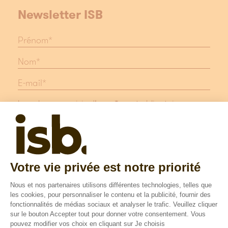
Newsletter ISB
Les champs suivis d'une * sont obligatoires
Protection des données
Mentions légales
Suivez nous