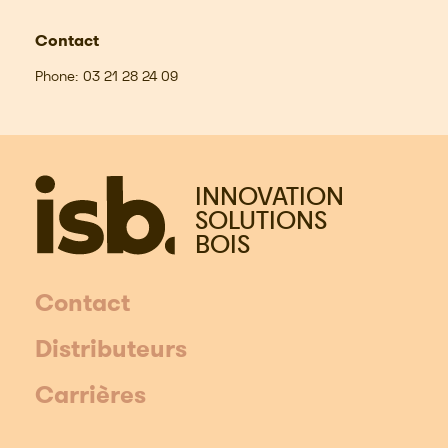
Contact
Phone:
03 21 28 24 09
INNOVATION
SOLUTIONS
BOIS
Contact
Distributeurs
Carrières