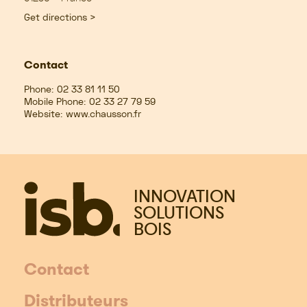
Get directions >
Contact
Phone:
02 33 81 11 50
Mobile Phone:
02 33 27 79 59
Website:
www.chausson.fr
INNOVATION
SOLUTIONS
BOIS
Contact
Distributeurs