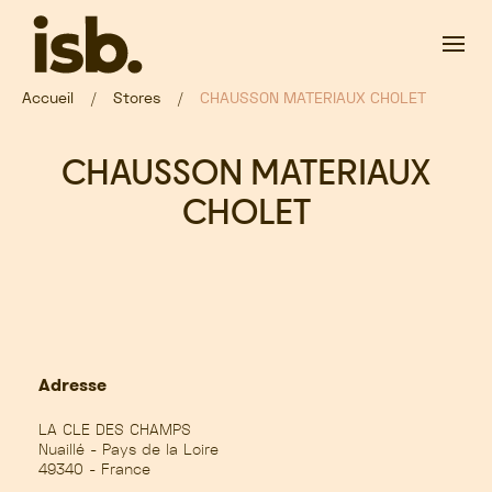
Passer au contenu principal
Accueil
Stores
CHAUSSON MATERIAUX CHOLET
CHAUSSON MATERIAUX
CHOLET
Adresse
LA CLE DES CHAMPS
Nuaillé - Pays de la Loire
49340 - France