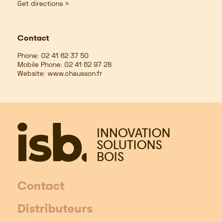
Get directions >
Contact
Phone:
02 41 62 37 50
Mobile Phone:
02 41 62 97 28
Website:
www.chausson.fr
INNOVATION
SOLUTIONS
BOIS
Contact
Distributeurs