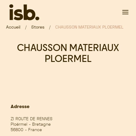
Passer au contenu principal
Accueil
Stores
CHAUSSON MATERIAUX PLOERMEL
CHAUSSON MATERIAUX
PLOERMEL
Adresse
ZI ROUTE DE RENNES
Ploërmel - Bretagne
56800 - France