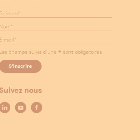
Les champs suivis d'une * sont obligatoires
Suivez nous