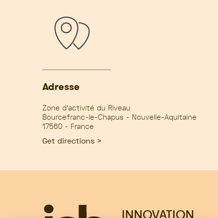
Adresse
Zone d'activité du Riveau
Bourcefranc-le-Chapus - Nouvelle-Aquitaine
17560 - France
Get directions >
INNOVATION