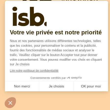
SOLUTIONS
BOIS