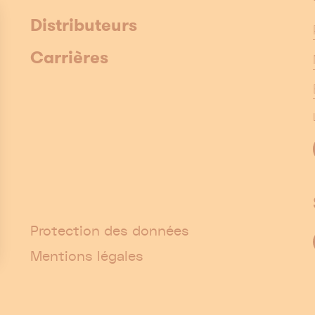
Distributeurs
Carrières
Protection des données
Mentions légales