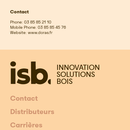
Contact
Phone:
03 85 85 21 10
Mobile Phone:
03 85 85 45 76
Website:
www.doras.fr
INNOVATION
SOLUTIONS
BOIS
Contact
Distributeurs
Carrières