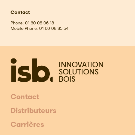
Contact
Phone:
01 60 08 06 18
Mobile Phone:
01 60 08 85 54
INNOVATION
SOLUTIONS
BOIS
Contact
Distributeurs
Carrières