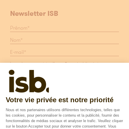
Newsletter ISB
Les champs suivis d'une * sont obligatoires
Protection des données
Mentions légales
Suivez nous