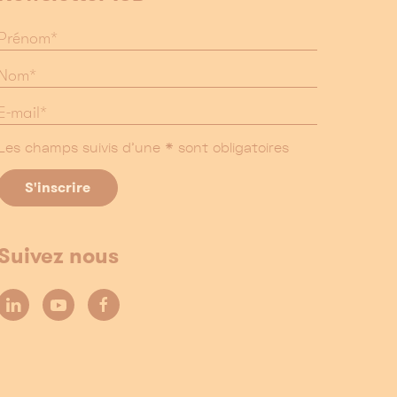
Les champs suivis d'une * sont obligatoires
Suivez nous