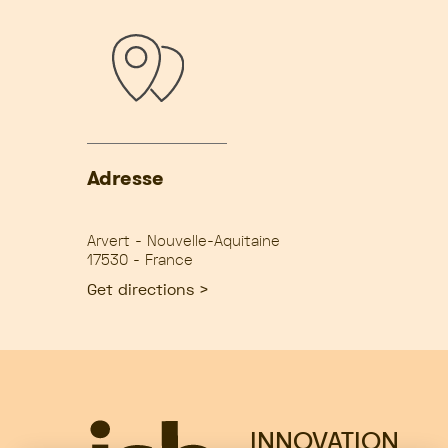
Adresse
Arvert - Nouvelle-Aquitaine
17530 - France
Get directions >
INNOVATION