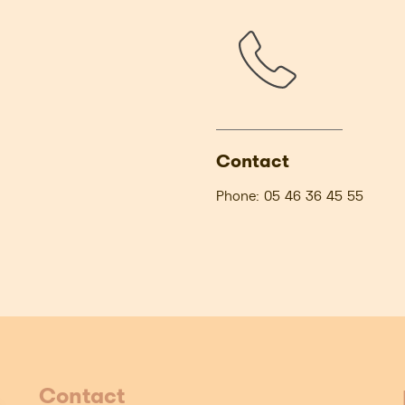
Contact
Phone:
05 46 36 45 55
Contact