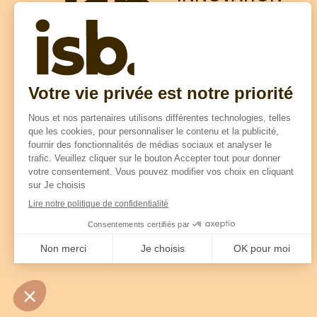
SOLUTIONS
BOIS