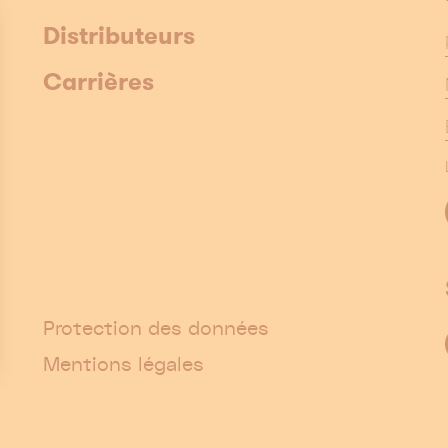
Distributeurs
Carrières
Protection des données
Mentions légales