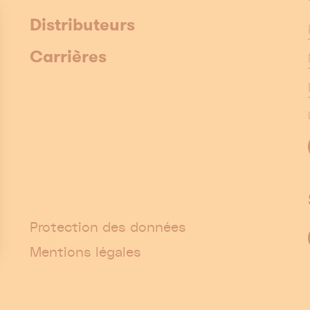
Distributeurs
Carrières
Protection des données
Mentions légales