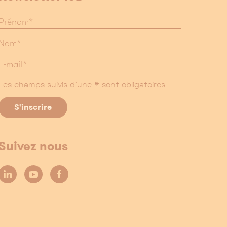
Les champs suivis d'une * sont obligatoires
Suivez nous