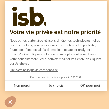
SOLUTIONS
BOIS