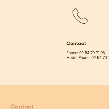
Contact
Phone:
02 54 70 71 06
Mobile Phone:
02 54 70 
Contact