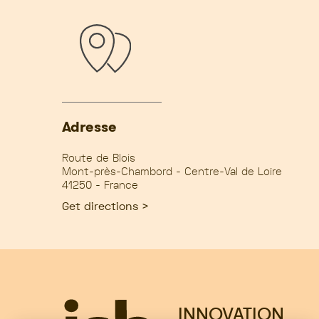
Adresse
Route de Blois
Mont-près-Chambord - Centre-Val de Loire
41250 - France
Get directions >
INNOVATION