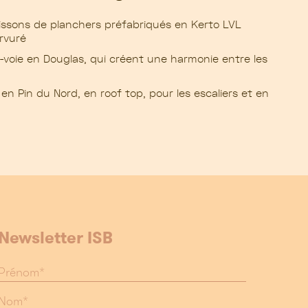
issons de planchers préfabriqués en Kerto LVL
rvuré
e-voie en Douglas, qui créent une harmonie entre les
 en Pin du Nord, en roof top, pour les escaliers et en
Newsletter ISB