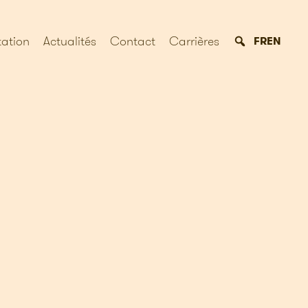
ation
Actualités
Contact
Carrières
FR
EN