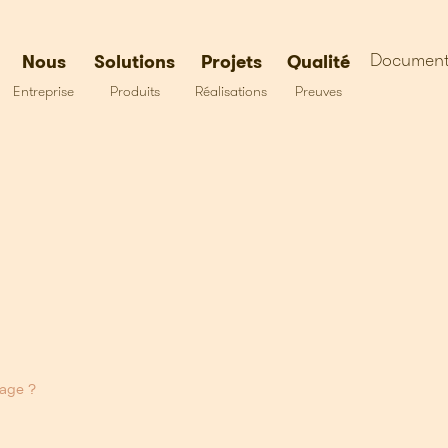
Document
Nous
Solutions
Projets
Qualité
Entreprise
Produits
Réalisations
Preuves
tage ?