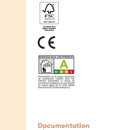
Documentation