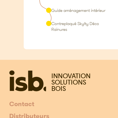
Guide aménagement intérieur
Contreplaqué Skylty Déco
Rainures
INNOVATION
SOLUTIONS
BOIS
Contact
Distributeurs