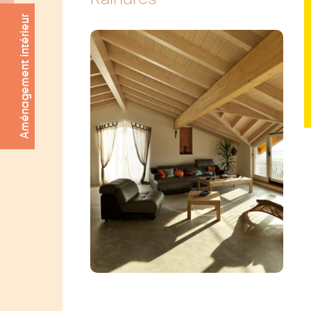
Aménagement intérieur