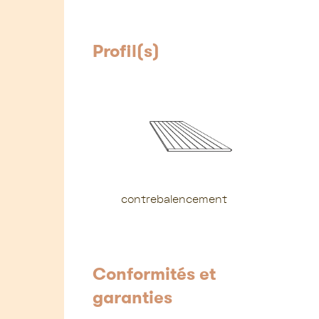
Profil(s)
contrebalencement
Conformités et
garanties