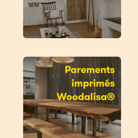
Parements
imprimés
Woodalisa®