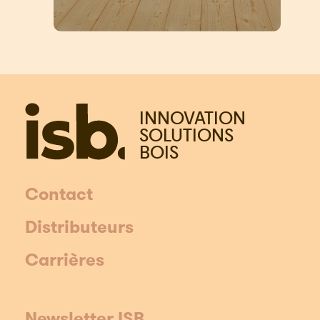
INNOVATION
SOLUTIONS
BOIS
Contact
Distributeurs
Carrières
Newsletter ISB