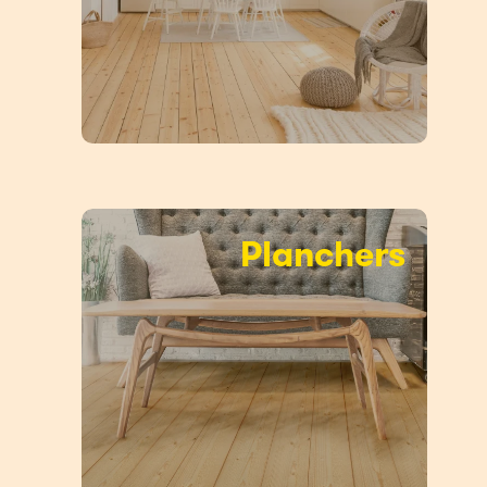
Planchers