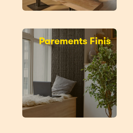
Parements Finis