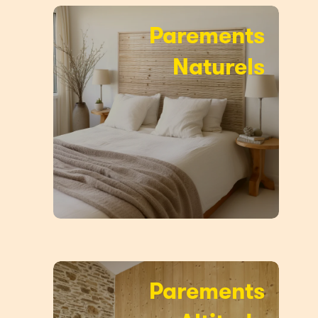
Parements
Naturels
Parements