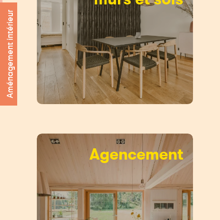
Aménagement intérieur
Agencement