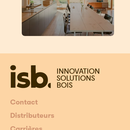
INNOVATION
SOLUTIONS
BOIS
Contact
Distributeurs
Carrières